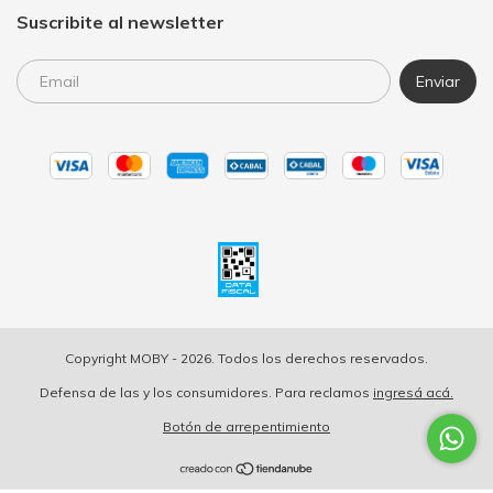
Suscribite al newsletter
Copyright MOBY - 2026. Todos los derechos reservados.
Defensa de las y los consumidores. Para reclamos
ingresá acá.
Botón de arrepentimiento