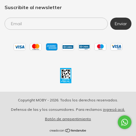
Suscribite al newsletter
Copyright MOBY - 2026. Todos los derechos reservados.
Defensa de las y los consumidores. Para reclamos
ingresá acá.
Botón de arrepentimiento